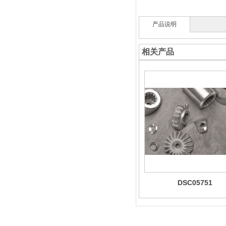
产品说明
相关产品
DSC05751