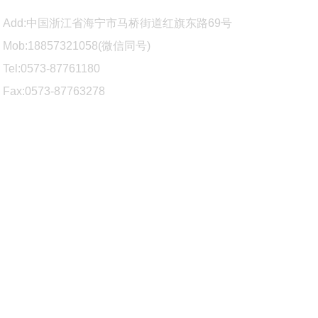
Add:中国浙江省海宁市马桥街道红旗东路69号
Mob:18857321058(微信同
号)
Tel:0573-87761180
Fax:0573-87763278