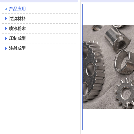
产品应用
过滤材料
喷涂粉末
压制成型
注射成型