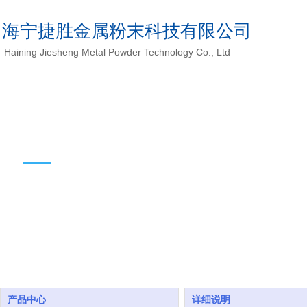
海宁捷胜金属粉末科技有限公司
Haining Jiesheng Metal Powder Technology Co., Ltd
产品中心
产品中心
详细说明