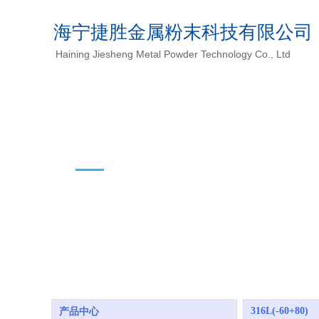
海宁捷胜金属粉末科技有限公司
Haining Jiesheng Metal Powder Technology Co., Ltd
产品中心
316L(-60+80)
产品中心