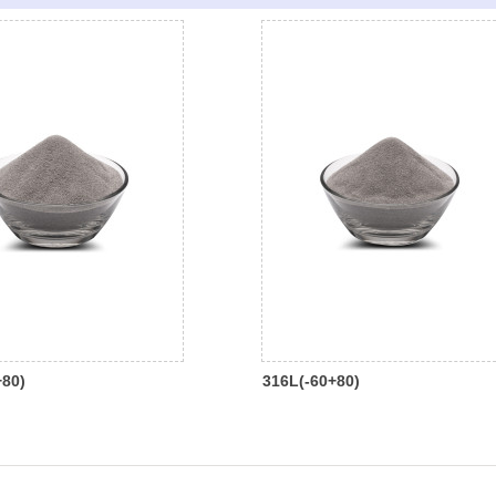
+80)
316L(-60+80)