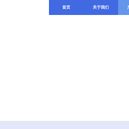
首页
关于我们