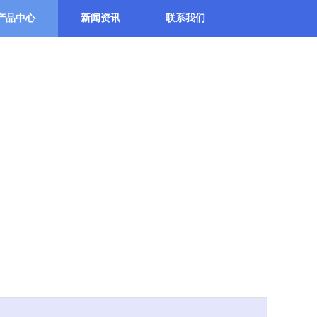
产品中心
新闻资讯
联系我们