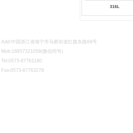
316L
Add:中国浙江省海宁市马桥街道红旗东路69号
Mob:18857321058(微信同
号)
Tel:0573-87761180
Fax:0573-87763278