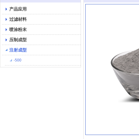
产品应用
过滤材料
喷涂粉末
压制成型
注射成型
-500