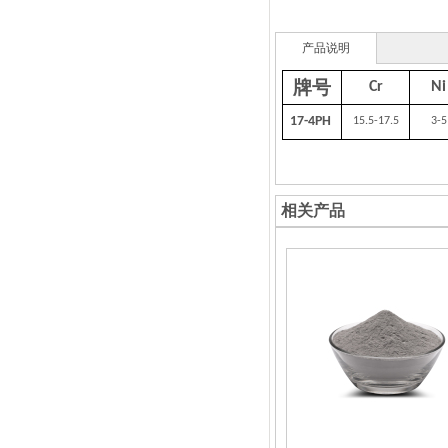
产品说明
牌号
Cr
Ni
17-4P
H
15.5-17.5
3-5
相关产品