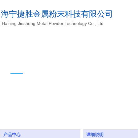
海宁捷胜金属粉末科技有限公司
Haining Jiesheng Metal Powder Technology Co., Ltd
产品中心
产品中心
详细说明