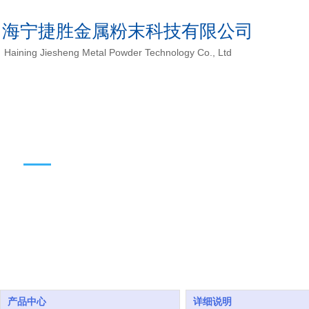
海宁捷胜金属粉末科技有限公司
Haining Jiesheng Metal Powder Technology Co., Ltd
产品中心
产品中心
详细说明