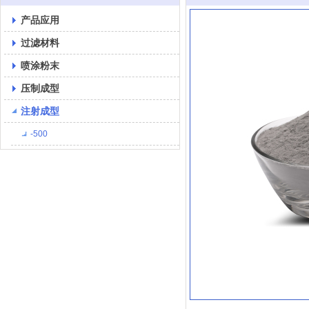
产品应用
过滤材料
喷涂粉末
压制成型
注射成型
-500