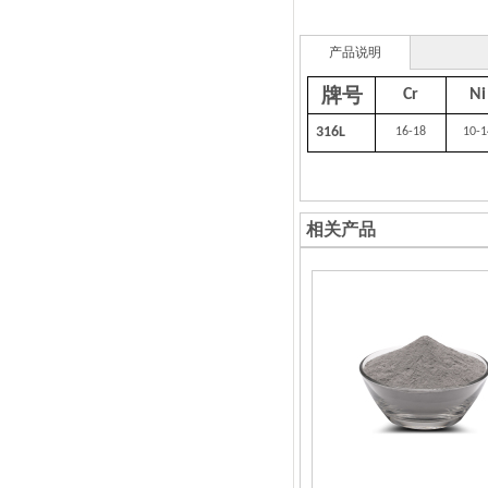
产品说明
牌号
Cr
Ni
316L
16-18
10-1
相关产品